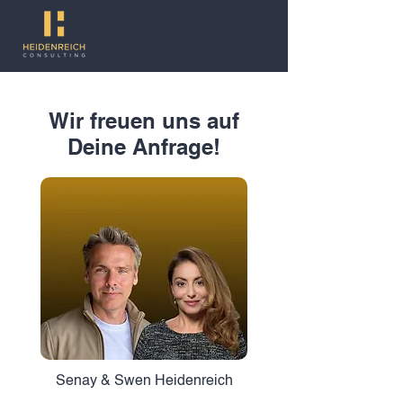
Wir freuen uns auf
Deine Anfrage!
Senay & Swen Heidenreich