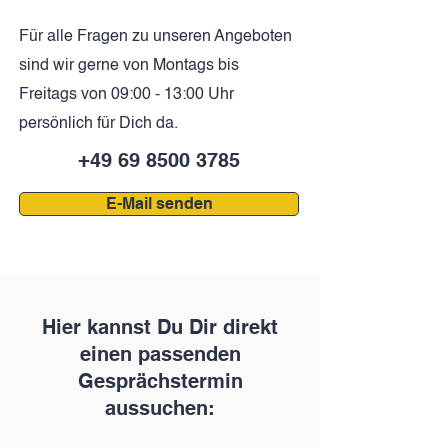
Für alle Fragen zu unseren Angeboten
sind wir gerne von Montags bis
Freitags von 09:00 - 13:00 Uhr
persönlich für Dich da.
+49 69 8500 3785
E-Mail senden
Hier kannst Du Dir direkt
einen passenden
Gesprächstermin
aussuchen: