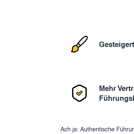
Gesteigert
Mehr Vertr
Führungsk
Ach ja: Authentische Führ