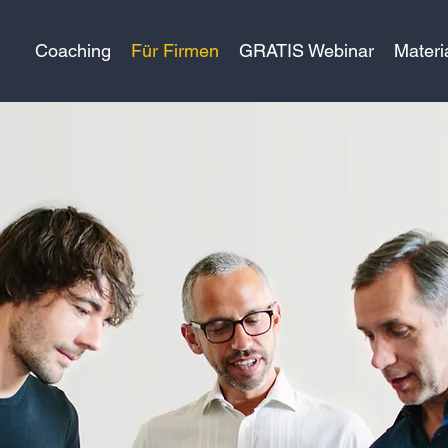
Coaching
Für Firmen
GRATIS Webinar
Materi