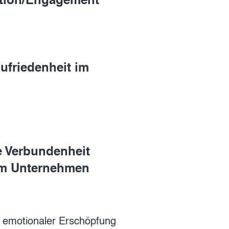
ufriedenheit im
 Verbundenheit
em Unternehmen
 emotionaler Erschöpfung